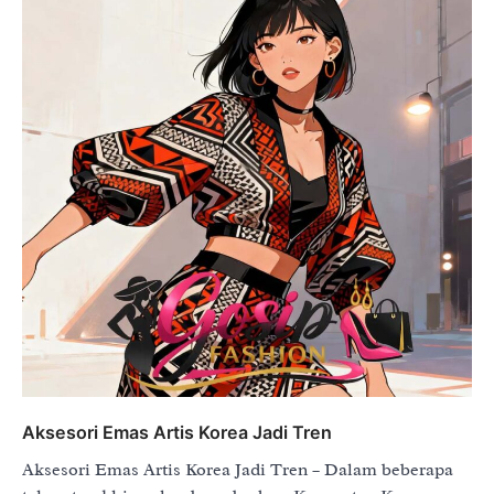
Aksesori Emas Artis Korea Jadi Tren
Aksesori Emas Artis Korea Jadi Tren – Dalam beberapa