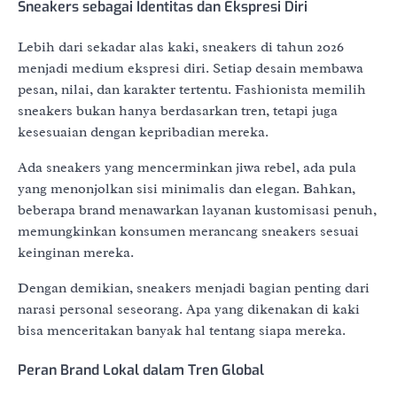
Sneakers sebagai Identitas dan Ekspresi Diri
Lebih dari sekadar alas kaki, sneakers di tahun 2026
menjadi medium ekspresi diri. Setiap desain membawa
pesan, nilai, dan karakter tertentu. Fashionista memilih
sneakers bukan hanya berdasarkan tren, tetapi juga
kesesuaian dengan kepribadian mereka.
Ada sneakers yang mencerminkan jiwa rebel, ada pula
yang menonjolkan sisi minimalis dan elegan. Bahkan,
beberapa brand menawarkan layanan kustomisasi penuh,
memungkinkan konsumen merancang sneakers sesuai
keinginan mereka.
Dengan demikian, sneakers menjadi bagian penting dari
narasi personal seseorang. Apa yang dikenakan di kaki
bisa menceritakan banyak hal tentang siapa mereka.
Peran Brand Lokal dalam Tren Global