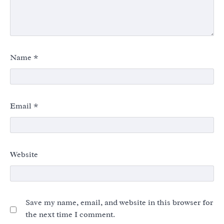
Name
*
Email
*
Website
Save my name, email, and website in this browser for
the next time I comment.