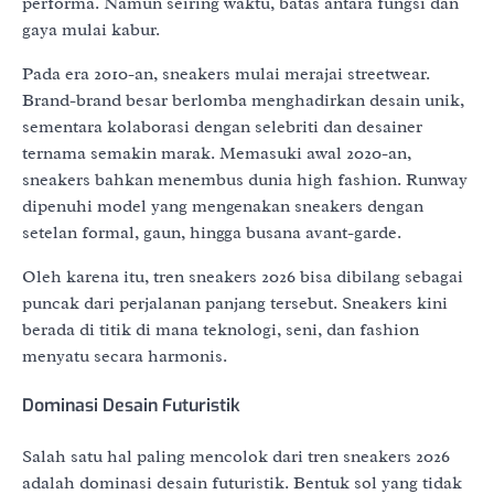
performa. Namun seiring waktu, batas antara fungsi dan
gaya mulai kabur.
Pada era 2010-an, sneakers mulai merajai streetwear.
Brand-brand besar berlomba menghadirkan desain unik,
sementara kolaborasi dengan selebriti dan desainer
ternama semakin marak. Memasuki awal 2020-an,
sneakers bahkan menembus dunia high fashion. Runway
dipenuhi model yang mengenakan sneakers dengan
setelan formal, gaun, hingga busana avant-garde.
Oleh karena itu, tren sneakers 2026 bisa dibilang sebagai
puncak dari perjalanan panjang tersebut. Sneakers kini
berada di titik di mana teknologi, seni, dan fashion
menyatu secara harmonis.
Dominasi Desain Futuristik
Salah satu hal paling mencolok dari tren sneakers 2026
adalah dominasi desain futuristik. Bentuk sol yang tidak