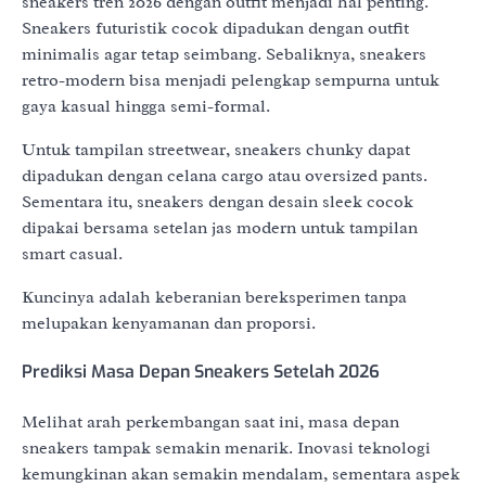
sneakers tren 2026 dengan outfit menjadi hal penting.
Sneakers futuristik cocok dipadukan dengan outfit
minimalis agar tetap seimbang. Sebaliknya, sneakers
retro-modern bisa menjadi pelengkap sempurna untuk
gaya kasual hingga semi-formal.
Untuk tampilan streetwear, sneakers chunky dapat
dipadukan dengan celana cargo atau oversized pants.
Sementara itu, sneakers dengan desain sleek cocok
dipakai bersama setelan jas modern untuk tampilan
smart casual.
Kuncinya adalah keberanian bereksperimen tanpa
melupakan kenyamanan dan proporsi.
Prediksi Masa Depan Sneakers Setelah 2026
Melihat arah perkembangan saat ini, masa depan
sneakers tampak semakin menarik. Inovasi teknologi
kemungkinan akan semakin mendalam, sementara aspek