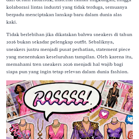
kolaborasi lintas industri yang tidak terduga, semuanya
berpadu menciptakan lanskap baru dalam dunia alas
kaki.
Tidak berlebihan jika dikatakan bahwa sneakers di tahun
2026 bukan sekadar pelengkap outfit. Sebaliknya,
sneakers justru menjadi pusat perhatian, statement piece
yang menentukan keseluruhan tampilan. Oleh karena itu,
memahami tren sneakers 2026 menjadi hal wajib bagi
siapa pun yang ingin tetap relevan dalam dunia fashion.