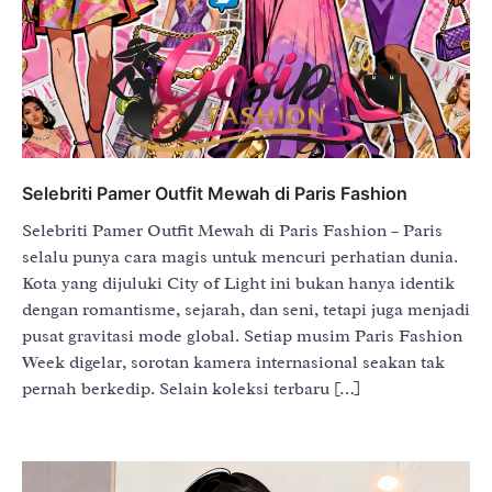
Selebriti Pamer Outfit Mewah di Paris Fashion
Selebriti Pamer Outfit Mewah di Paris Fashion – Paris
selalu punya cara magis untuk mencuri perhatian dunia.
Kota yang dijuluki City of Light ini bukan hanya identik
dengan romantisme, sejarah, dan seni, tetapi juga menjadi
pusat gravitasi mode global. Setiap musim Paris Fashion
Week digelar, sorotan kamera internasional seakan tak
pernah berkedip. Selain koleksi terbaru […]