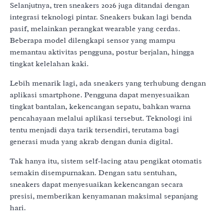
Selanjutnya, tren sneakers 2026 juga ditandai dengan
integrasi teknologi pintar. Sneakers bukan lagi benda
pasif, melainkan perangkat wearable yang cerdas.
Beberapa model dilengkapi sensor yang mampu
memantau aktivitas pengguna, postur berjalan, hingga
tingkat kelelahan kaki.
Lebih menarik lagi, ada sneakers yang terhubung dengan
aplikasi smartphone. Pengguna dapat menyesuaikan
tingkat bantalan, kekencangan sepatu, bahkan warna
pencahayaan melalui aplikasi tersebut. Teknologi ini
tentu menjadi daya tarik tersendiri, terutama bagi
generasi muda yang akrab dengan dunia digital.
Tak hanya itu, sistem self-lacing atau pengikat otomatis
semakin disempurnakan. Dengan satu sentuhan,
sneakers dapat menyesuaikan kekencangan secara
presisi, memberikan kenyamanan maksimal sepanjang
hari.