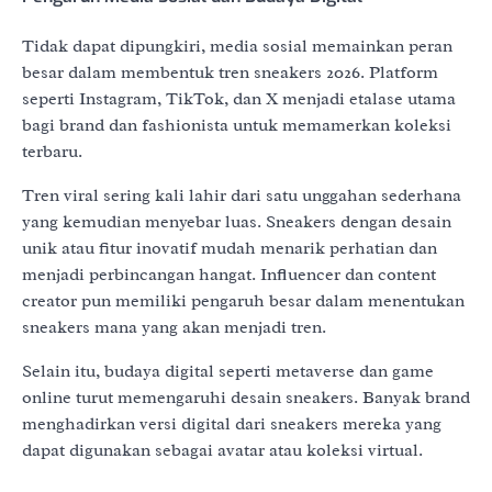
Tidak dapat dipungkiri, media sosial memainkan peran
besar dalam membentuk tren sneakers 2026. Platform
seperti Instagram, TikTok, dan X menjadi etalase utama
bagi brand dan fashionista untuk memamerkan koleksi
terbaru.
Tren viral sering kali lahir dari satu unggahan sederhana
yang kemudian menyebar luas. Sneakers dengan desain
unik atau fitur inovatif mudah menarik perhatian dan
menjadi perbincangan hangat. Influencer dan content
creator pun memiliki pengaruh besar dalam menentukan
sneakers mana yang akan menjadi tren.
Selain itu, budaya digital seperti metaverse dan game
online turut memengaruhi desain sneakers. Banyak brand
menghadirkan versi digital dari sneakers mereka yang
dapat digunakan sebagai avatar atau koleksi virtual.