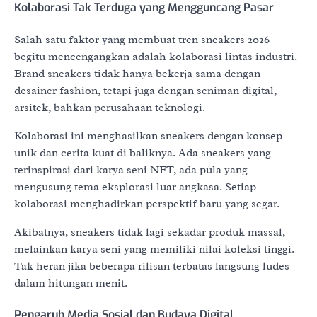
Kolaborasi Tak Terduga yang Mengguncang Pasar
Salah satu faktor yang membuat tren sneakers 2026
begitu mencengangkan adalah kolaborasi lintas industri.
Brand sneakers tidak hanya bekerja sama dengan
desainer fashion, tetapi juga dengan seniman digital,
arsitek, bahkan perusahaan teknologi.
Kolaborasi ini menghasilkan sneakers dengan konsep
unik dan cerita kuat di baliknya. Ada sneakers yang
terinspirasi dari karya seni NFT, ada pula yang
mengusung tema eksplorasi luar angkasa. Setiap
kolaborasi menghadirkan perspektif baru yang segar.
Akibatnya, sneakers tidak lagi sekadar produk massal,
melainkan karya seni yang memiliki nilai koleksi tinggi.
Tak heran jika beberapa rilisan terbatas langsung ludes
dalam hitungan menit.
Pengaruh Media Sosial dan Budaya Digital