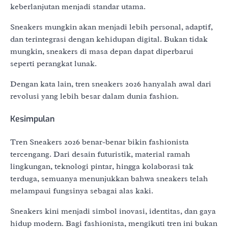
keberlanjutan menjadi standar utama.
Sneakers mungkin akan menjadi lebih personal, adaptif,
dan terintegrasi dengan kehidupan digital. Bukan tidak
mungkin, sneakers di masa depan dapat diperbarui
seperti perangkat lunak.
Dengan kata lain, tren sneakers 2026 hanyalah awal dari
revolusi yang lebih besar dalam dunia fashion.
Kesimpulan
Tren Sneakers 2026 benar-benar bikin fashionista
tercengang. Dari desain futuristik, material ramah
lingkungan, teknologi pintar, hingga kolaborasi tak
terduga, semuanya menunjukkan bahwa sneakers telah
melampaui fungsinya sebagai alas kaki.
Sneakers kini menjadi simbol inovasi, identitas, dan gaya
hidup modern. Bagi fashionista, mengikuti tren ini bukan