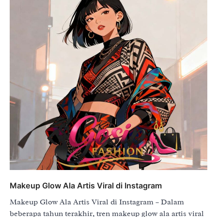
Makeup Glow Ala Artis Viral di Instagram
Makeup Glow Ala Artis Viral di Instagram – Dalam
beberapa tahun terakhir, tren makeup glow ala artis viral