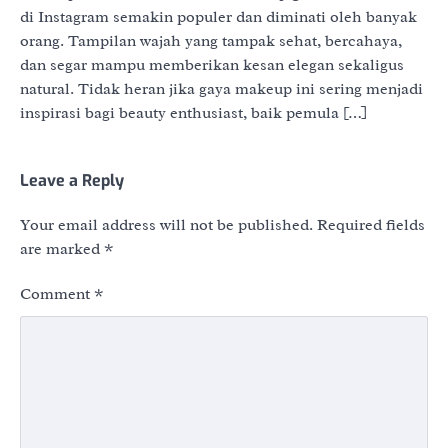
di Instagram semakin populer dan diminati oleh banyak
orang. Tampilan wajah yang tampak sehat, bercahaya,
dan segar mampu memberikan kesan elegan sekaligus
natural. Tidak heran jika gaya makeup ini sering menjadi
inspirasi bagi beauty enthusiast, baik pemula […]
Leave a Reply
Your email address will not be published.
Required fields
are marked
*
Comment
*