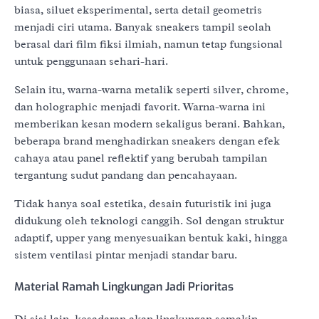
biasa, siluet eksperimental, serta detail geometris
menjadi ciri utama. Banyak sneakers tampil seolah
berasal dari film fiksi ilmiah, namun tetap fungsional
untuk penggunaan sehari-hari.
Selain itu, warna-warna metalik seperti silver, chrome,
dan holographic menjadi favorit. Warna-warna ini
memberikan kesan modern sekaligus berani. Bahkan,
beberapa brand menghadirkan sneakers dengan efek
cahaya atau panel reflektif yang berubah tampilan
tergantung sudut pandang dan pencahayaan.
Tidak hanya soal estetika, desain futuristik ini juga
didukung oleh teknologi canggih. Sol dengan struktur
adaptif, upper yang menyesuaikan bentuk kaki, hingga
sistem ventilasi pintar menjadi standar baru.
Material Ramah Lingkungan Jadi Prioritas