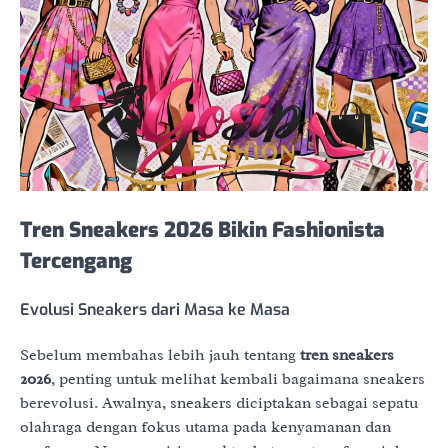
Tren Sneakers 2026 Bikin Fashionista
Tercengang
Evolusi Sneakers dari Masa ke Masa
Sebelum membahas lebih jauh tentang
tren sneakers
2026
, penting untuk melihat kembali bagaimana sneakers
berevolusi. Awalnya, sneakers diciptakan sebagai sepatu
olahraga dengan fokus utama pada kenyamanan dan