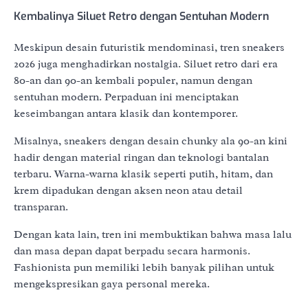
Kembalinya Siluet Retro dengan Sentuhan Modern
Meskipun desain futuristik mendominasi, tren sneakers
2026 juga menghadirkan nostalgia. Siluet retro dari era
80-an dan 90-an kembali populer, namun dengan
sentuhan modern. Perpaduan ini menciptakan
keseimbangan antara klasik dan kontemporer.
Misalnya, sneakers dengan desain chunky ala 90-an kini
hadir dengan material ringan dan teknologi bantalan
terbaru. Warna-warna klasik seperti putih, hitam, dan
krem dipadukan dengan aksen neon atau detail
transparan.
Dengan kata lain, tren ini membuktikan bahwa masa lalu
dan masa depan dapat berpadu secara harmonis.
Fashionista pun memiliki lebih banyak pilihan untuk
mengekspresikan gaya personal mereka.