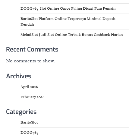
DOGG369 Slot Online Gacor Paling Dicari Para Pemain
BaritoSlot Platform Online Terpercaya Minimal Deposit
Rendah
MelatiSlot Judi Slot Online Terbaik Bonus Cashback Harian
Recent Comments
No comments to show.
Archives
April 2026
February 2026
Categories
BaritoSlot
DOGG369