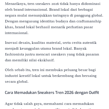
Menariknya, tren sneakers 2026 tidak hanya didominasi
oleh brand internasional. Brand lokal dari berbagai
negara mulai menunjukkan taringnya di panggung global.
Dengan mengusung identitas budaya dan craftsmanship
khas, brand lokal berhasil menarik perhatian pasar
internasional.
Inovasi desain, kualitas material, serta cerita autentik
menjadi keunggulan utama brand lokal. Banyak
fashionista justru mencari sneakers yang tidak pasaran
dan memiliki nilai eksklusif.
Oleh sebab itu, tren ini membuka peluang besar bagi
industri kreatif lokal untuk berkembang dan bersaing
secara global.
Cara Memadukan Sneakers Tren 2026 dengan Outfit
Agar tidak salah gaya, memahami cara memadukan