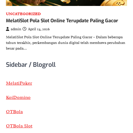
UNCATEGORIZED
MelatiSlot Pola Slot Online Terupdate Paling Gacor
admin
April 14, 2026
MelatiSlot Pola Slot Online Terupdate Paling Gacor – Dalam beberapa
tahun terakhir, perkembangan dunia digital telah membawa perubahan
besar pada…
Sidebar / Blogroll
MelatiPoker
KoiDomino
OTBola
OTBola Slot