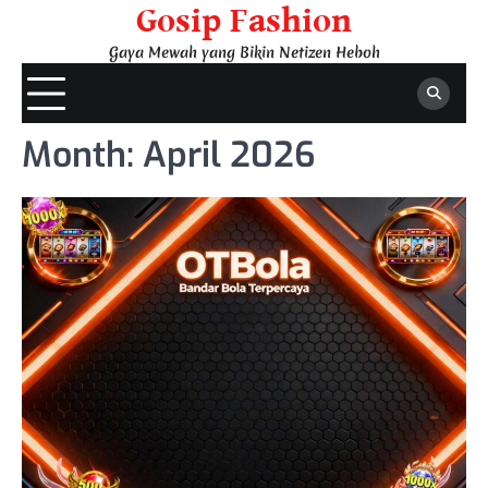
Skip
Gosip Fashion
to
Gaya Mewah yang Bikin Netizen Heboh
content
Month:
April 2026