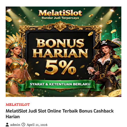
MELATISLOT
MelatiSlot Judi Slot Online Terbaik Bonus Cashback
Harian
admin
April 21, 2026