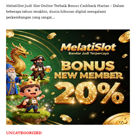
MelatiSlot Judi Slot Online Terbaik Bonus Cashback Harian – Dalam
beberapa tahun terakhir, dunia hiburan digital mengalami
perkembangan yang sangat…
UNCATEGORIZED