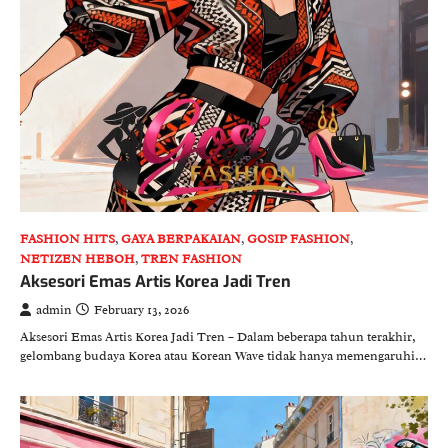
FASHION HITS
,
GAYA BERPAKAIAN
,
GOSIP FASHION
,
NETIZEN HEBOH
,
TREN FASHION
Aksesori Emas Artis Korea Jadi Tren
admin
February 13, 2026
Aksesori Emas Artis Korea Jadi Tren – Dalam beberapa tahun terakhir,
gelombang budaya Korea atau Korean Wave tidak hanya memengaruhi…