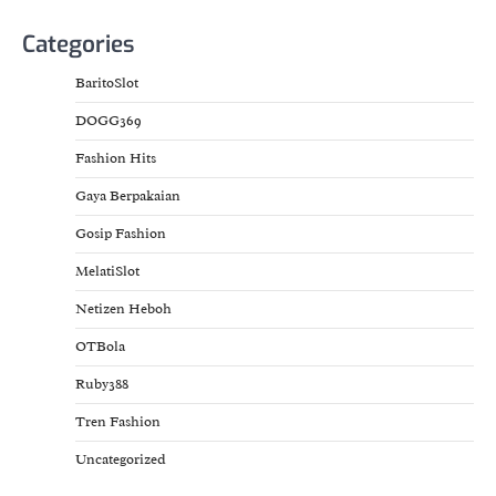
Categories
BaritoSlot
DOGG369
Fashion Hits
Gaya Berpakaian
Gosip Fashion
MelatiSlot
Netizen Heboh
OTBola
Ruby388
Tren Fashion
Uncategorized