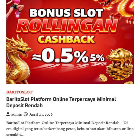
BARITOSLOT
BaritoSlot Platform Online Terpercaya Minimal
Deposit Rendah
admin
April 23, 2026
BaritoSlot Platform Online Terpercaya Minimal Deposit Rendah – Di
era digital yang terus berkembang pesat, kebutuhan akan hiburan online
semakin…