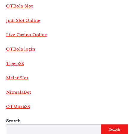
OTBola Slot
Judi Slot Online
Live Casino Online
OTBola login
Tiger388
MelatiSlot
NirmalaBet
OTMax688
Search
Search