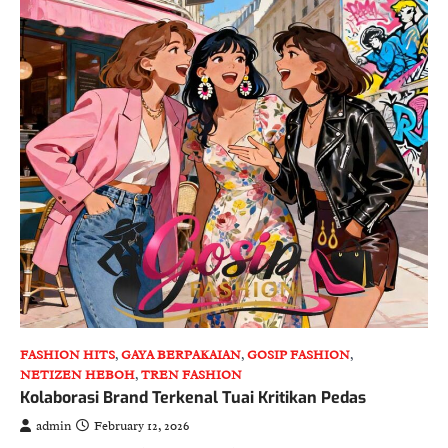
FASHION HITS
,
GAYA BERPAKAIAN
,
GOSIP FASHION
,
NETIZEN HEBOH
,
TREN FASHION
Kolaborasi Brand Terkenal Tuai Kritikan Pedas
admin
February 12, 2026