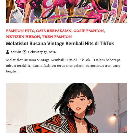
FASHION HITS
,
GAYA BERPAKAIAN
,
GOSIP FASHION
,
NETIZEN HEBOH
,
TREN FASHION
Melatislot Busana Vintage Kembali Hits di TikTok
admin
February 15, 2026
Melatislot Busana Vintage Kembali Hits di TikTok – Dalam beberapa
tahun terakhir, dunia fashion terus mengalami perputaran tren yang
begitu…