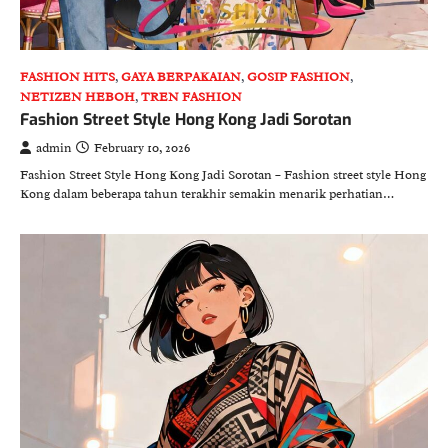
FASHION HITS
,
GAYA BERPAKAIAN
,
GOSIP FASHION
,
NETIZEN HEBOH
,
TREN FASHION
Fashion Street Style Hong Kong Jadi Sorotan
admin
February 10, 2026
Fashion Street Style Hong Kong Jadi Sorotan – Fashion street style Hong
Kong dalam beberapa tahun terakhir semakin menarik perhatian…