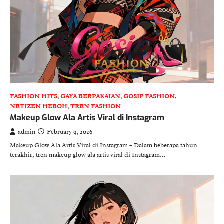
FASHION HITS
,
GAYA BERPAKAIAN
,
GOSIP FASHION
,
NETIZEN HEBOH
,
TREN FASHION
Makeup Glow Ala Artis Viral di Instagram
admin
February 9, 2026
Makeup Glow Ala Artis Viral di Instagram – Dalam beberapa tahun
terakhir, tren makeup glow ala artis viral di Instagram…