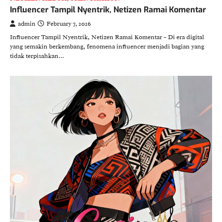
Influencer Tampil Nyentrik, Netizen Ramai Komentar
admin
February 7, 2026
Influencer Tampil Nyentrik, Netizen Ramai Komentar – Di era digital
yang semakin berkembang, fenomena influencer menjadi bagian yang
tidak terpisahkan…