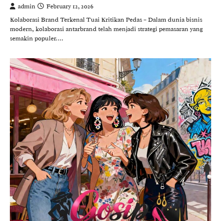
admin
February 12, 2026
Kolaborasi Brand Terkenal Tuai Kritikan Pedas – Dalam dunia bisnis
modern, kolaborasi antarbrand telah menjadi strategi pemasaran yang
semakin populer.…