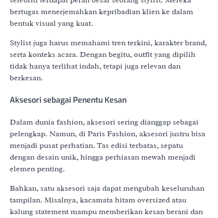
selebriti terdapat peran besar seorang stylist. Mereka
bertugas menerjemahkan kepribadian klien ke dalam
bentuk visual yang kuat.
Stylist juga harus memahami tren terkini, karakter brand,
serta konteks acara. Dengan begitu, outfit yang dipilih
tidak hanya terlihat indah, tetapi juga relevan dan
berkesan.
Aksesori sebagai Penentu Kesan
Dalam dunia fashion, aksesori sering dianggap sebagai
pelengkap. Namun, di Paris Fashion, aksesori justru bisa
menjadi pusat perhatian. Tas edisi terbatas, sepatu
dengan desain unik, hingga perhiasan mewah menjadi
elemen penting.
Bahkan, satu aksesori saja dapat mengubah keseluruhan
tampilan. Misalnya, kacamata hitam oversized atau
kalung statement mampu memberikan kesan berani dan