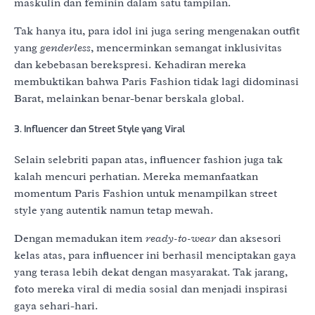
maskulin dan feminin dalam satu tampilan.
Tak hanya itu, para idol ini juga sering mengenakan outfit
yang
genderless
, mencerminkan semangat inklusivitas
dan kebebasan berekspresi. Kehadiran mereka
membuktikan bahwa Paris Fashion tidak lagi didominasi
Barat, melainkan benar-benar berskala global.
3. Influencer dan Street Style yang Viral
Selain selebriti papan atas, influencer fashion juga tak
kalah mencuri perhatian. Mereka memanfaatkan
momentum Paris Fashion untuk menampilkan street
style yang autentik namun tetap mewah.
Dengan memadukan item
ready-to-wear
dan aksesori
kelas atas, para influencer ini berhasil menciptakan gaya
yang terasa lebih dekat dengan masyarakat. Tak jarang,
foto mereka viral di media sosial dan menjadi inspirasi
gaya sehari-hari.