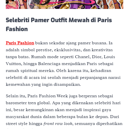
Selebriti Pamer Outfit Mewah di Paris
Fashion
Paris Fashion
bukan sekadar ajang pamer busana. Ia
adalah simbol prestise, eksklusivitas, dan kreativitas
tanpa batas. Rumah mode seperti Chanel, Dior, Louis
Vuitton, hingga Balenciaga menjadikan Paris sebagai
rumah spiritual mereka. Oleh karena itu, kehadiran
selebriti di acara ini seolah menjadi perpanjangan narasi
kemewahan yang ingin disampaikan.
Selain itu, Paris Fashion Week juga berperan sebagai
barometer tren global. Apa yang dikenakan selebriti hari
ini, besar kemungkinan akan menjadi inspirasi gaya
masyarakat dunia dalam beberapa bulan ke depan. Dari
street style hingga
front row look
, semuanya diperhatikan