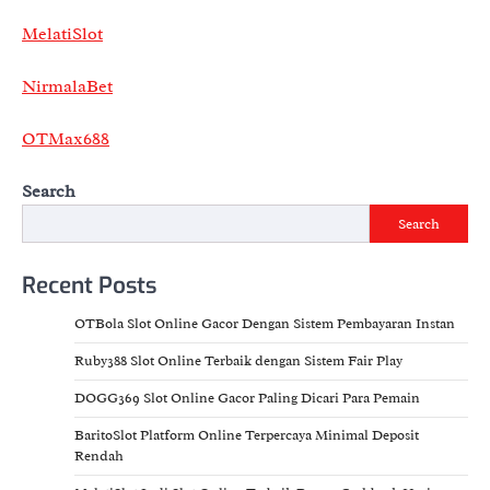
MelatiSlot
NirmalaBet
OTMax688
Search
Search
Recent Posts
OTBola Slot Online Gacor Dengan Sistem Pembayaran Instan
Ruby388 Slot Online Terbaik dengan Sistem Fair Play
DOGG369 Slot Online Gacor Paling Dicari Para Pemain
BaritoSlot Platform Online Terpercaya Minimal Deposit
Rendah