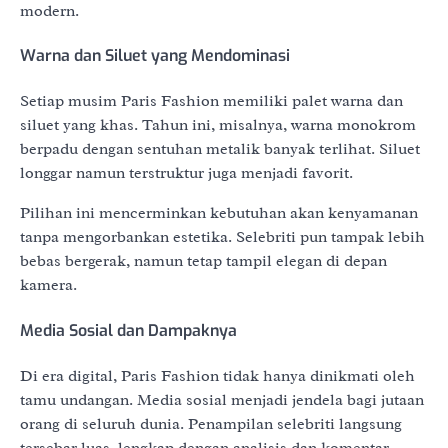
modern.
Warna dan Siluet yang Mendominasi
Setiap musim Paris Fashion memiliki palet warna dan
siluet yang khas. Tahun ini, misalnya, warna monokrom
berpadu dengan sentuhan metalik banyak terlihat. Siluet
longgar namun terstruktur juga menjadi favorit.
Pilihan ini mencerminkan kebutuhan akan kenyamanan
tanpa mengorbankan estetika. Selebriti pun tampak lebih
bebas bergerak, namun tetap tampil elegan di depan
kamera.
Media Sosial dan Dampaknya
Di era digital, Paris Fashion tidak hanya dinikmati oleh
tamu undangan. Media sosial menjadi jendela bagi jutaan
orang di seluruh dunia. Penampilan selebriti langsung
tersebar luas, lengkap dengan analisis dan komentar