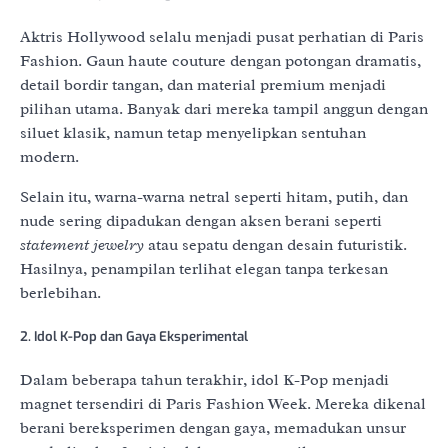
Aktris Hollywood selalu menjadi pusat perhatian di Paris
Fashion. Gaun haute couture dengan potongan dramatis,
detail bordir tangan, dan material premium menjadi
pilihan utama. Banyak dari mereka tampil anggun dengan
siluet klasik, namun tetap menyelipkan sentuhan
modern.
Selain itu, warna-warna netral seperti hitam, putih, dan
nude sering dipadukan dengan aksen berani seperti
statement jewelry
atau sepatu dengan desain futuristik.
Hasilnya, penampilan terlihat elegan tanpa terkesan
berlebihan.
2. Idol K-Pop dan Gaya Eksperimental
Dalam beberapa tahun terakhir, idol K-Pop menjadi
magnet tersendiri di Paris Fashion Week. Mereka dikenal
berani bereksperimen dengan gaya, memadukan unsur