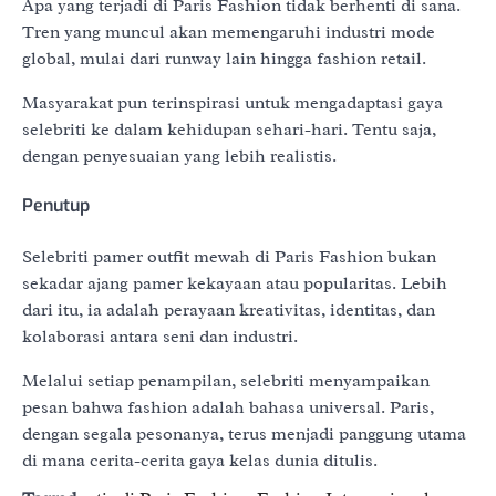
Apa yang terjadi di Paris Fashion tidak berhenti di sana.
Tren yang muncul akan memengaruhi industri mode
global, mulai dari runway lain hingga fashion retail.
Masyarakat pun terinspirasi untuk mengadaptasi gaya
selebriti ke dalam kehidupan sehari-hari. Tentu saja,
dengan penyesuaian yang lebih realistis.
Penutup
Selebriti pamer outfit mewah di Paris Fashion bukan
sekadar ajang pamer kekayaan atau popularitas. Lebih
dari itu, ia adalah perayaan kreativitas, identitas, dan
kolaborasi antara seni dan industri.
Melalui setiap penampilan, selebriti menyampaikan
pesan bahwa fashion adalah bahasa universal. Paris,
dengan segala pesonanya, terus menjadi panggung utama
di mana cerita-cerita gaya kelas dunia ditulis.