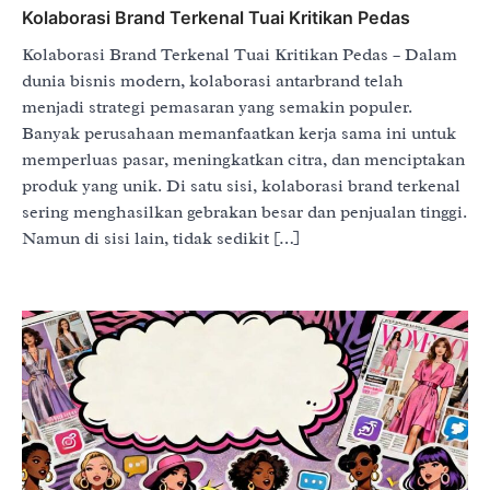
Kolaborasi Brand Terkenal Tuai Kritikan Pedas
Kolaborasi Brand Terkenal Tuai Kritikan Pedas – Dalam
dunia bisnis modern, kolaborasi antarbrand telah
menjadi strategi pemasaran yang semakin populer.
Banyak perusahaan memanfaatkan kerja sama ini untuk
memperluas pasar, meningkatkan citra, dan menciptakan
produk yang unik. Di satu sisi, kolaborasi brand terkenal
sering menghasilkan gebrakan besar dan penjualan tinggi.
Namun di sisi lain, tidak sedikit […]