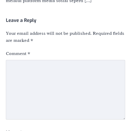
melalui platform media sosial seperti […]
Leave a Reply
Your email address will not be published.
Required fields
are marked
*
Comment
*