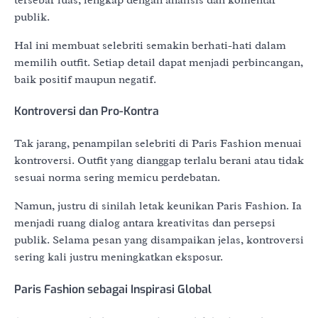
publik.
Hal ini membuat selebriti semakin berhati-hati dalam
memilih outfit. Setiap detail dapat menjadi perbincangan,
baik positif maupun negatif.
Kontroversi dan Pro-Kontra
Tak jarang, penampilan selebriti di Paris Fashion menuai
kontroversi. Outfit yang dianggap terlalu berani atau tidak
sesuai norma sering memicu perdebatan.
Namun, justru di sinilah letak keunikan Paris Fashion. Ia
menjadi ruang dialog antara kreativitas dan persepsi
publik. Selama pesan yang disampaikan jelas, kontroversi
sering kali justru meningkatkan eksposur.
Paris Fashion sebagai Inspirasi Global