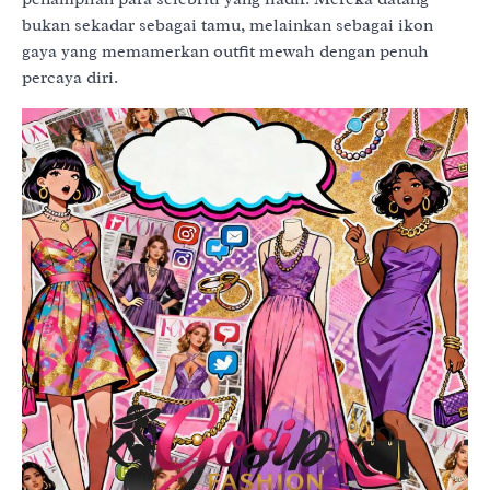
bukan sekadar sebagai tamu, melainkan sebagai ikon
gaya yang memamerkan outfit mewah dengan penuh
percaya diri.