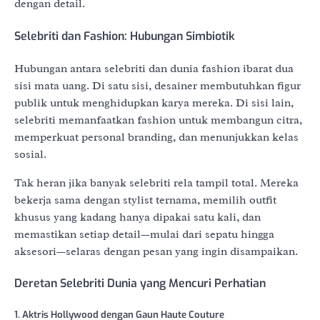
dengan detail.
Selebriti dan Fashion: Hubungan Simbiotik
Hubungan antara selebriti dan dunia fashion ibarat dua
sisi mata uang. Di satu sisi, desainer membutuhkan figur
publik untuk menghidupkan karya mereka. Di sisi lain,
selebriti memanfaatkan fashion untuk membangun citra,
memperkuat personal branding, dan menunjukkan kelas
sosial.
Tak heran jika banyak selebriti rela tampil total. Mereka
bekerja sama dengan stylist ternama, memilih outfit
khusus yang kadang hanya dipakai satu kali, dan
memastikan setiap detail—mulai dari sepatu hingga
aksesori—selaras dengan pesan yang ingin disampaikan.
Deretan Selebriti Dunia yang Mencuri Perhatian
1. Aktris Hollywood dengan Gaun Haute Couture