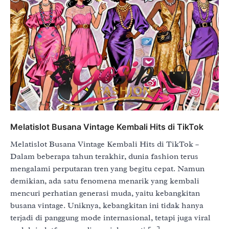
Melatislot Busana Vintage Kembali Hits di TikTok
Melatislot Busana Vintage Kembali Hits di TikTok –
Dalam beberapa tahun terakhir, dunia fashion terus
mengalami perputaran tren yang begitu cepat. Namun
demikian, ada satu fenomena menarik yang kembali
mencuri perhatian generasi muda, yaitu kebangkitan
busana vintage. Uniknya, kebangkitan ini tidak hanya
terjadi di panggung mode internasional, tetapi juga viral