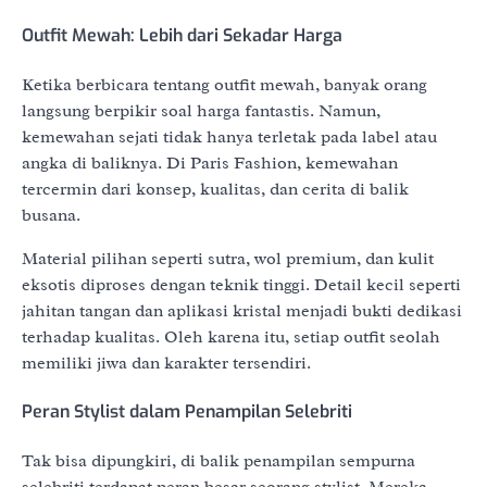
Outfit Mewah: Lebih dari Sekadar Harga
Ketika berbicara tentang outfit mewah, banyak orang
langsung berpikir soal harga fantastis. Namun,
kemewahan sejati tidak hanya terletak pada label atau
angka di baliknya. Di Paris Fashion, kemewahan
tercermin dari konsep, kualitas, dan cerita di balik
busana.
Material pilihan seperti sutra, wol premium, dan kulit
eksotis diproses dengan teknik tinggi. Detail kecil seperti
jahitan tangan dan aplikasi kristal menjadi bukti dedikasi
terhadap kualitas. Oleh karena itu, setiap outfit seolah
memiliki jiwa dan karakter tersendiri.
Peran Stylist dalam Penampilan Selebriti
Tak bisa dipungkiri, di balik penampilan sempurna