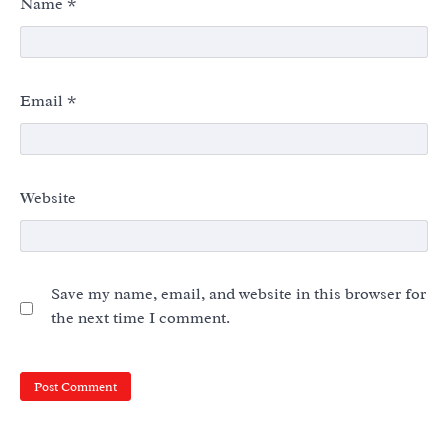
Name
*
Email
*
Website
Save my name, email, and website in this browser for
the next time I comment.