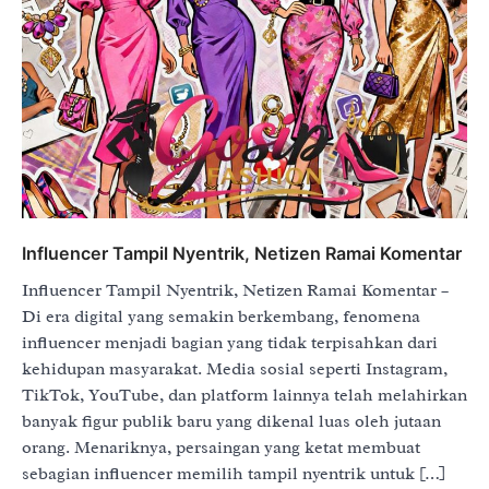
Influencer Tampil Nyentrik, Netizen Ramai Komentar
Influencer Tampil Nyentrik, Netizen Ramai Komentar –
Di era digital yang semakin berkembang, fenomena
influencer menjadi bagian yang tidak terpisahkan dari
kehidupan masyarakat. Media sosial seperti Instagram,
TikTok, YouTube, dan platform lainnya telah melahirkan
banyak figur publik baru yang dikenal luas oleh jutaan
orang. Menariknya, persaingan yang ketat membuat
sebagian influencer memilih tampil nyentrik untuk […]