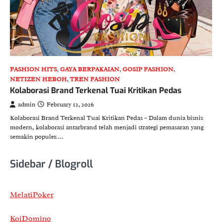
FASHION HITS
,
GAYA BERPAKAIAN
,
GOSIP FASHION
,
NETIZEN HEBOH
,
TREN FASHION
Kolaborasi Brand Terkenal Tuai Kritikan Pedas
admin
February 12, 2026
Kolaborasi Brand Terkenal Tuai Kritikan Pedas – Dalam dunia bisnis
modern, kolaborasi antarbrand telah menjadi strategi pemasaran yang
semakin populer.…
Sidebar / Blogroll
MelatiPoker
KoiDomino